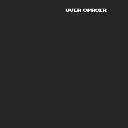
OVER OPROER