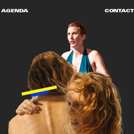
AGENDA
CONTACT