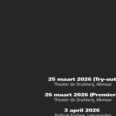
25 maart 2026 (Try-out
Theater de Drukkerij, Alkmaar
26 maart 2026 (Premier
Theater de Drukkerij, Alkmaar
3 april 2026 
Podium Explore, Leeuwarden