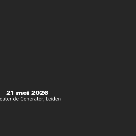
21 mei 2026
eater de Generator, Leiden