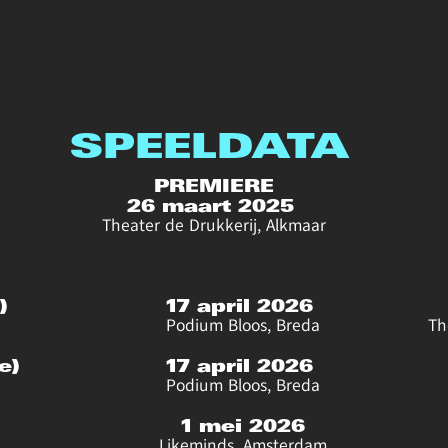
SPEELDATA
PREMIERE
26 maart 2025 
Theater de Drukkerij, Alkmaar
)
17 april 2026 
Podium Bloos, Breda
Th
e)
17 april 2026 
Podium Bloos, Breda
1 mei 2026
Likeminds, Amsterdam