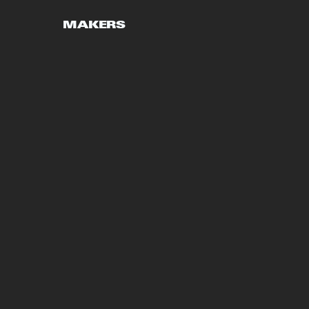
MAKERS